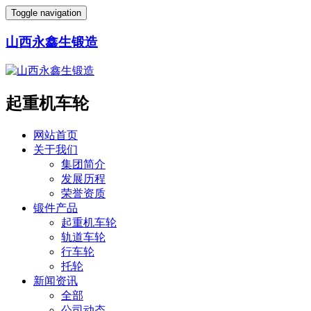
Toggle navigation
山西永鑫生锻造
起重机车轮
网站首页
关于我们
集团简介
发展历程
荣誉资质
锻件产品
起重机车轮
轨道车轮
行车轮
托轮
新闻资讯
全部
公司动态