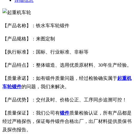
详细信息
【产品名称】：铁水车车轮锻件
【产品规格】：来图定制
【执行标准】：国标、行业标准、非标等
【产品特点】：整体锻造、选用优质原材料、30年生产经验。
【质量承诺】：如有锻件质量问题，经过检验确实属于
起重机
车轮锻件
的问题，我们来解决。
【产品优势】：交付及时、价格公正、工序同步追溯可控！
【质量保证】：我们公司有
锻件
质量检验认证，所有产品都是
经过严格探伤，保证每件锻件合格出厂，出厂材料提供质保书
及探伤报告。