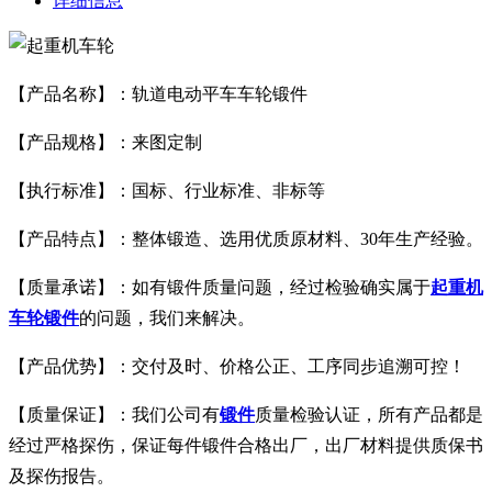
详细信息
【产品名称】：轨道电动平车车轮锻件
【产品规格】：来图定制
【执行标准】：国标、行业标准、非标等
【产品特点】：整体锻造、选用优质原材料、30年生产经验。
【质量承诺】：如有锻件质量问题，经过检验确实属于
起重机
车轮锻件
的问题，我们来解决。
【产品优势】：交付及时、价格公正、工序同步追溯可控！
【质量保证】：我们公司有
锻件
质量检验认证，所有产品都是
经过严格探伤，保证每件锻件合格出厂，出厂材料提供质保书
及探伤报告。