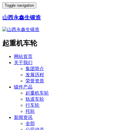
Toggle navigation
山西永鑫生锻造
起重机车轮
网站首页
关于我们
集团简介
发展历程
荣誉资质
锻件产品
起重机车轮
轨道车轮
行车轮
托轮
新闻资讯
全部
公司动态