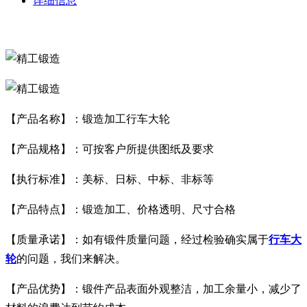
详细信息
【产品名称】：锻造加工行车大轮
【产品规格】：可按客户所提供图纸及要求
【执行标准】：美标、日标、中标、
非标等
【产品特点】：锻造加工、价格透明、尺寸合格
【质量承诺】：如有锻件质量问题，经过检验确实属于
行车大
轮
的问题，我们来解决。
【产品优势】：锻件产品表面外观整洁，加工余量小，减少了